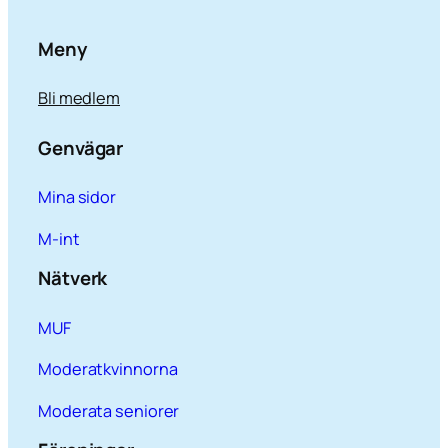
Meny
Bli medlem
Genvägar
Mina sidor
M-int
Nätverk
MUF
Moderatkvinnorna
Moderata seniorer